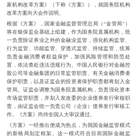
家机构改革方案》（下称《方案》），就国务院机构
改革方案向大会作说明。
根据《方案》，国家金融监督管理总局（“金管局”）
将在银保监会基础上组建，作为国务院直属机构，统
一负责除证券业之外的金融业监管，强化机构监管、
行为监管、功能监管、穿透式监管、持续监管，统筹
负责金融消费者权益保护，加强风险管理和防范处
置，依法查处违法违规行为。中国人民银行对金融控
股公司等金融集团的日常监管职责、有关金融消费者
保护职责，以及证监会的投资者保护职责都将划入金
管局。证监会调整为国务院直属机构，负责强化资本
市场监管职责，并划入发改委的企业债券发行审核职
责，由证监会统一负责公司（企业）债券发行审核工
作。《方案》尚待全国人大审议通过。
《方案》一经推出便成为热点，为我国金融监管模式
的新格局划定框架。这一模式符合目前国际金融监